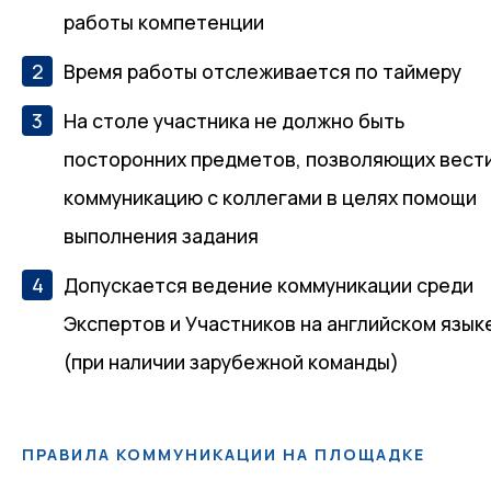
работы компетенции
Время работы отслеживается по таймеру
На столе участника не должно быть
посторонних предметов, позволяющих вест
коммуникацию с коллегами в целях помощи
выполнения задания
Допускается ведение коммуникации среди
Экспертов и Участников на английском язык
(при наличии зарубежной команды)
ПРАВИЛА КОММУНИКАЦИИ НА ПЛОЩАДКЕ