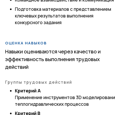
Подготовка материалов с представлением
ключевых результатов выполнения
конкурсного задания
ОЦЕНКА НАВЫКОВ
Навыки оцениваются через качество и
эффективность выполнения трудовых
действий
Группы трудовых действий
Критерий А
Применение инструментов 3D моделирован
теплогидравлических процессов
Критерий В