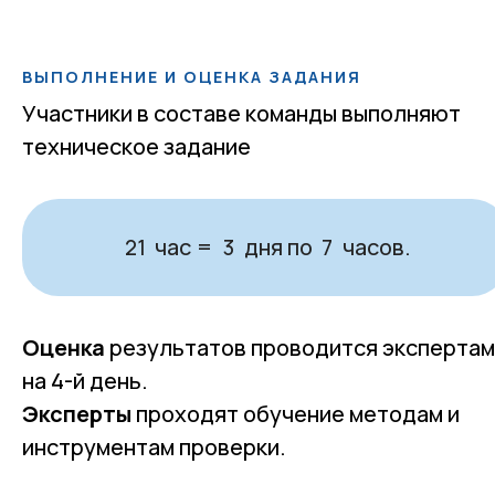
ВЫПОЛНЕНИЕ И ОЦЕНКА ЗАДАНИЯ
Участники в составе команды выполняют
техническое задание
час
дня по
часов.
21
=
3
7
Оценка
результатов проводится экспертам
на 4-й день.
Эксперты
проходят обучение методам и
инструментам проверки.