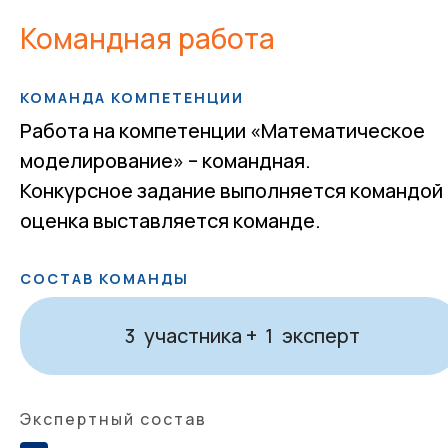
Командная работа
КОМАНДА КОМПЕТЕНЦИИ
Работа на компетенции «Математическое
моделирование» – командная.
Конкурсное задание выполняется командой 
оценка выставляется команде.
СОСТАВ КОМАНДЫ
участника +
эксперт
3
1
Экспертный состав