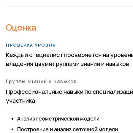
Оценка
ПРОВЕРКА УРОВНЯ
Каждый специалист проверяется на уровен
владения двумя группами знаний и навыков
Группы знаний и навыков
Профессиональные навыки по специализац
участника
Анализ геометрической модели
Построение и анализ сеточной модели