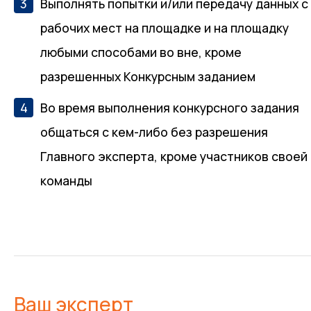
Выполнять попытки и/или передачу данных с
рабочих мест на площадке и на площадку
любыми способами во вне, кроме
разрешенных Конкурсным заданием
Во время выполнения конкурсного задания
общаться с кем-либо без разрешения
Главного эксперта, кроме участников своей
команды
Ваш эксперт