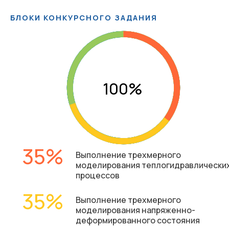
БЛОКИ КОНКУРСНОГО ЗАДАНИЯ
35
Выполнение трехмерного
моделирования теплогидравлически
процессов
35
Выполнение трехмерного
моделирования напряженно-
деформированного состояния