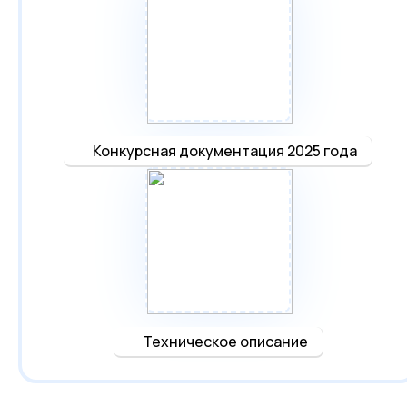
Конкурсная документация 2025 года
Техническое описание