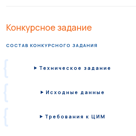
Конкурсное задание
СОСТАВ КОНКУРСНОГО ЗАДАНИЯ
Техническое задание
Исходные данные
Требования
к ЦИМ