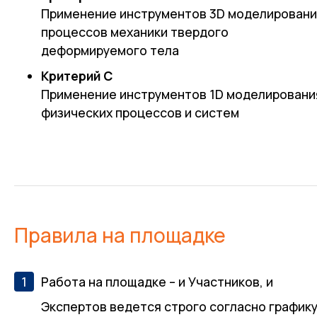
Применение инструментов 3D моделирован
процессов механики твердого
деформируемого тела
Критерий С
Применение инструментов 1D моделировани
физических процессов и систем
Правила на площадке
Работа на площадке – и Участников, и
Экспертов ведется строго согласно график