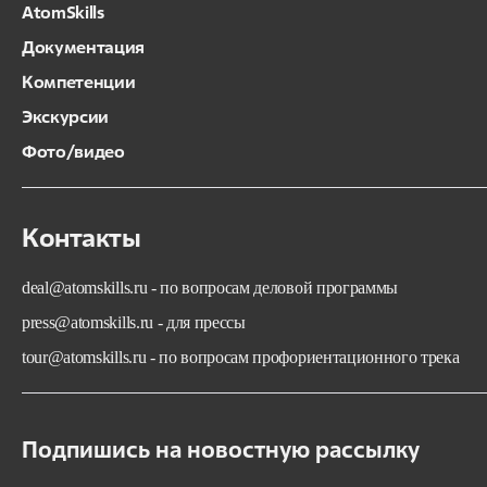
AtomSkills
Документация
Компетенции
Экскурсии
Фото/видео
Контакты
deal@atomskills.ru - по вопросам деловой программы
press@atomskills.ru - для прессы
tour@atomskills.ru - по вопросам профориентационного трека
Подпишись на новостную рассылку