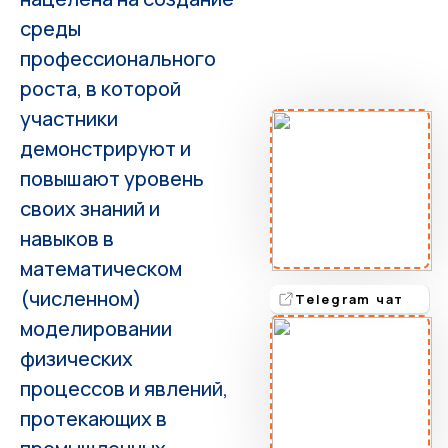
среды
профессионального
роста, в которой
участники
демонстрируют и
повышают уровень
своих знаний и
навыков в
математическом
(численном)
Telegram чат
моделировании
физических
процессов и явлений,
протекающих в