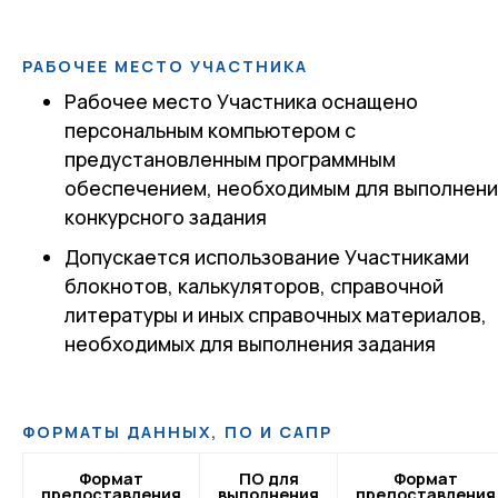
РАБОЧЕЕ МЕСТО УЧАСТНИКА
Рабочее место Участника оснащено
персональным компьютером с
предустановленным программным
обеспечением, необходимым для выполнен
конкурсного задания
Допускается использование Участниками
блокнотов, калькуляторов, справочной
литературы и иных справочных материалов,
необходимых для выполнения задания
ФОРМАТЫ ДАННЫХ, ПО И САПР
Формат
ПО для
Формат
предоставления
выполнения
предоставления