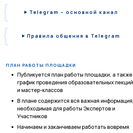
Telegram – основной канал
Правила общения в Telegram
ПЛАН РАБОТЫ ПЛОЩАДКИ
Публикуется план работы площадки, а также
график проведения образовательных лекци
и мастер-классов
В плане содержится вся важная информация
необходимая для работы Экспертов и
Участников
Начинаем и заканчиваем работать вовремя