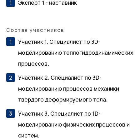
Эксперт 1 - наставник
Состав участников
Участник 1. Специалист по 3D-
моделированию теплогидродинамических
процессов.
Участник 2. Специалист по 3D-
100%
моделированию процессов механики
твердого деформируемого тела.
Участник 3. Специалист по 1D-
моделированию физических процессов и
систем.