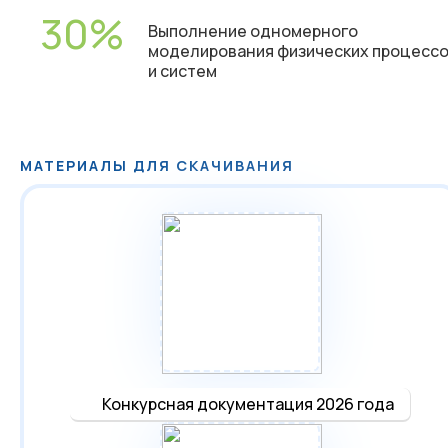
30
Выполнение одномерного
моделирования физических процесс
и систем
МАТЕРИАЛЫ ДЛЯ СКАЧИВАНИЯ
Конкурсная документация 2026 года