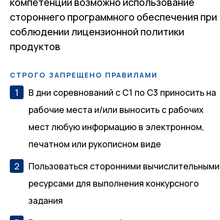
компетенции возможно использование
стороннего программного обеспечения при
соблюдении лицензионной политики
продуктов
СТРОГО ЗАПРЕЩЕНО ПРАВИЛАМИ
В дни соревнований с С1 по С3 приносить на
рабочие места и/или выносить с рабочих
мест любую информацию в электронном,
печатном или рукописном виде
Пользоваться сторонними вычислительными
ресурсами для выполнения конкурсного
задания