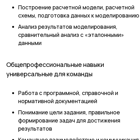
Построение расчетной модели, расчетной
схемы, подготовка данных к моделированию
Анализ результатов моделирования,
сравнительный анализ с «эталонными»
данными
Общепрофессиональные навыки
универсальные для команды
Работа с программной, справочной и
нормативной документацией
Понимание цели задания, правильное
формирование задач для достижения
результатов
Командное взаимодействие и коммуникация