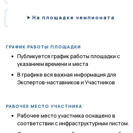
На площадке чемпионата
ГРАФИК РАБОТЫ ПЛОЩАДКИ
Публикуется график работы площадки с
указанием времени и места
В графике вся важная информация для
Экспертов-наставников и Участников
РАБОЧЕЕ МЕСТО УЧАСТНИКА
Рабочее место участника оснащено в
соответствии с инфраструктурным листом.