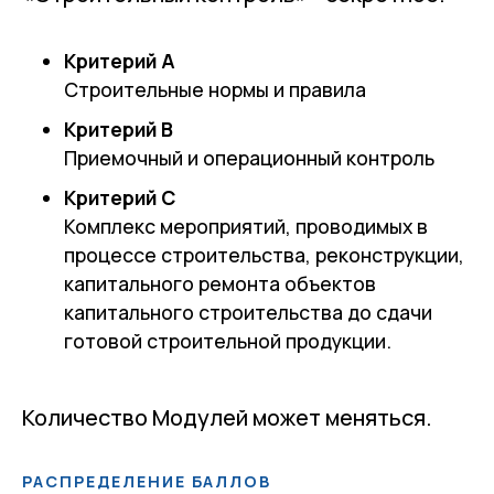
Критерий А
Строительные нормы и правила
Критерий В
Приемочный и операционный контроль
Критерий С
Комплекс мероприятий, проводимых в
процессе строительства, реконструкции,
капитального ремонта объектов
капитального строительства до сдачи
готовой строительной продукции.
Количество Модулей может меняться.
РАСПРЕДЕЛЕНИЕ БАЛЛОВ