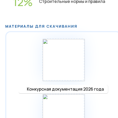
12
Строительные нормы и правила
МАТЕРИАЛЫ ДЛЯ СКАЧИВАНИЯ
Конкурсная документация 2026 года