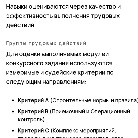
Навыки оцениваются через качество и
эффективность выполнения трудовых
действий
Группы трудовых действий
Для оценки выполняемых модулей
конкурсного задания используются
измеримые и судейские критерии по
следующим направлениям:
Критерий А
(Строительные нормы и правила
Критерий В
(Приемочный и Операционный
контроль)
Критерий С
(Комплекс мероприятий,