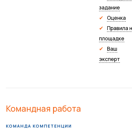
задание
Оценка
Правила 
площадке
Ваш
эксперт
Командная работа
КОМАНДА КОМПЕТЕНЦИИ