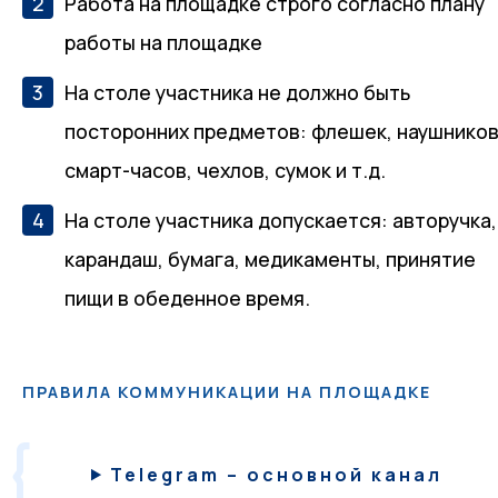
Работа на площадке строго согласно плану
работы на площадке
На столе участника не должно быть
посторонних предметов: флешек, наушников
смарт-часов, чехлов, сумок и т.д.
На столе участника допускается: авторучка,
карандаш, бумага, медикаменты, принятие
пищи в обеденное время.
ПРАВИЛА КОММУНИКАЦИИ НА ПЛОЩАДКЕ
Telegram – основной канал