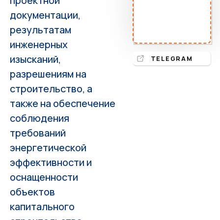
проектной
документации,
результатам
инженерных
изысканий,
TELEGRAM
разрешениям на
строительство, а
также на обеспечение
соблюдения
требований
энергетической
эффективности и
оснащенности
объектов
капитального