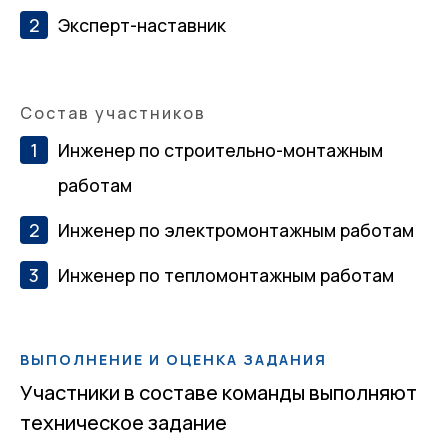
Эксперт-наставник
100%
Состав участников
Инженер по строительно-монтажным
работам
Инженер по электромонтажным работам
Инженер по тепломонтажным работам
ВЫПОЛНЕНИЕ И ОЦЕНКА ЗАДАНИЯ
Участники в составе команды выполняют
техническое задание