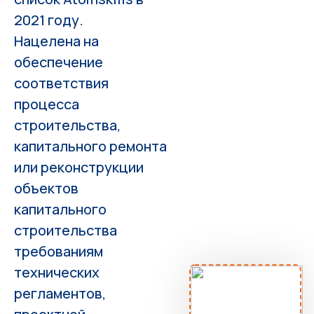
2021 году.
Нацелена на
обеспечение
соответствия
процесса
строительства,
капитального ремонта
или реконструкции
объектов
капитального
строительства
требованиям
технических
регламентов,