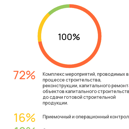
72
Комплекс мероприятий, проводимых в
процессе строительства,
реконструкции, капитального ремонт
объектов капитального строительст
до сдачи готовой строительной
продукции.
16
Приемочный и операционный контрол