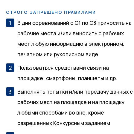
СТРОГО ЗАПРЕЩЕНО ПРАВИЛАМИ
В дни соревнований с С1 по С3 приносить на
рабочие места и/или выносить с рабочих
мест любую информацию в электронном,
печатном или рукописном виде
Пользоваться средствами связи на
площадке: смартфоны, планшеты и др.
Выполнять попытки и/или передачу данных с
рабочих мест на площадке и на площадку
любыми способами во вне, кроме
разрешенных Конкурсным заданием