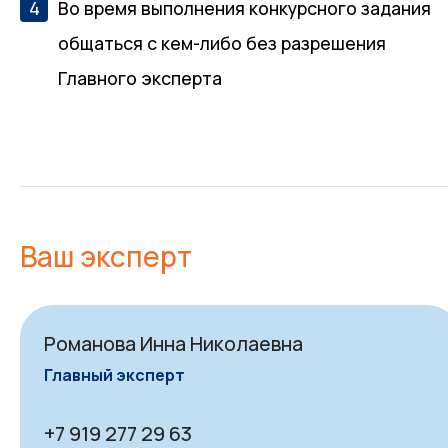
Во время выполнения конкурсного задания
общаться с кем-либо без разрешения
Главного эксперта
Ваш эксперт
Романова Инна Николаевна
Главный эксперт
+7 919 277 29 63