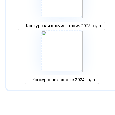
Конкурсная документация 2025 года
Конкурсное задание 2024 года