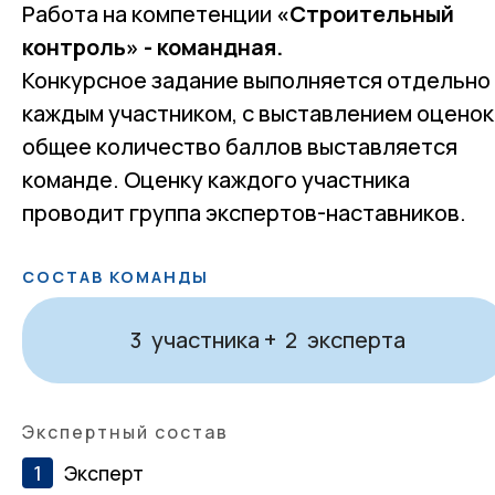
Работа на компетенции
«Строительный
контроль» - командная.
Конкурсное задание выполняется отдельно
каждым участником, с выставлением оценок
общее количество баллов выставляется
команде. Оценку каждого участника
проводит группа экспертов-наставников.
СОСТАВ КОМАНДЫ
участника +
эксперта
3
2
Экспертный состав
Эксперт