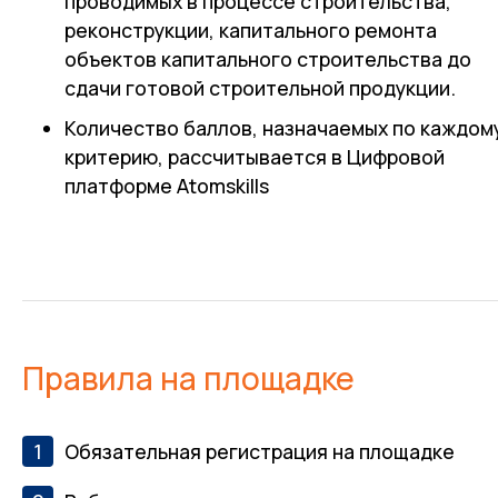
проводимых в процессе строительства,
реконструкции, капитального ремонта
объектов капитального строительства до
сдачи готовой строительной продукции.
Количество баллов, назначаемых по каждом
критерию, рассчитывается в Цифровой
платформе Atomskills
Правила на площадке
Обязательная регистрация на площадке