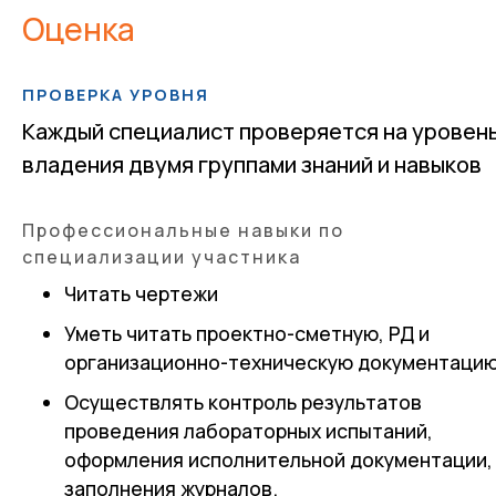
Оценка
ПРОВЕРКА УРОВНЯ
Каждый специалист проверяется на уровен
владения двумя группами знаний и навыков
Профессиональные навыки по
специализации участника
Читать чертежи
Уметь читать проектно-сметную, РД и
организационно-техническую документаци
Осуществлять контроль результатов
проведения лабораторных испытаний,
оформления исполнительной документации,
заполнения журналов.