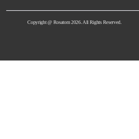
Copyright @ Rosatom 2026. All Rights Reserved.