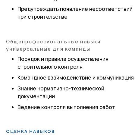
Предупреждать появление несоответствий
при строительстве
Общепрофессиональные навыки
универсальные для команды
Порядок и правила осуществления
строительного контроля
Командное взаимодействие и коммуникация
Знание нормативно-технической
документации
Ведение контроля выполнения работ
ОЦЕНКА НАВЫКОВ