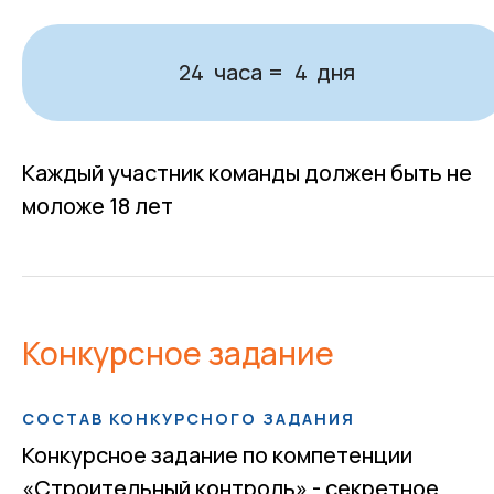
часа
дня
24
=
4
Каждый участник команды должен быть не
моложе 18 лет
Конкурсное задание
СОСТАВ КОНКУРСНОГО ЗАДАНИЯ
Конкурсное задание по компетенции
«Строительный контроль» - секретное.