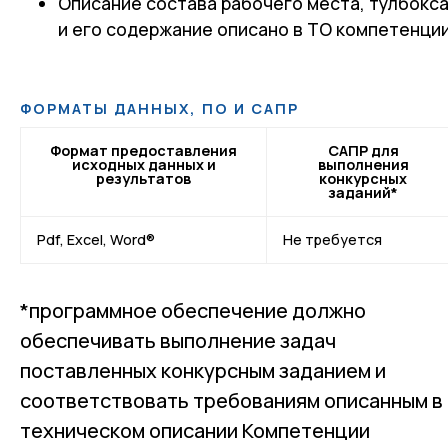
Описание состава рабочего места, тулбокс
и его содержание описано в ТО компетенции
ФОРМАТЫ ДАННЫХ, ПО И САПР
Формат предоставления
САПР для
исходных данных и
выполнения
результатов
конкурсных
заданий*
Pdf, Excel, Word®
Не требуется
*программное обеспечение должно
обеспечивать выполнение задач
поставленных конкурсным заданием и
соответствовать требованиям описанным в
техническом описании Компетенции