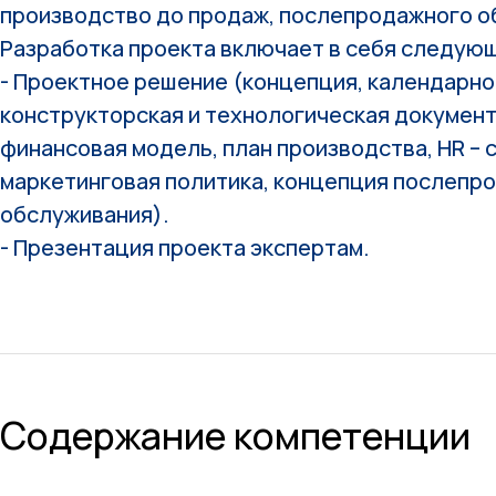
производство до продаж, послепродажного о
Разработка проекта включает в себя следующ
- Проектное решение (концепция, календарно
конструкторская и технологическая документ
финансовая модель, план производства, HR – 
маркетинговая политика, концепция послепр
обслуживания).
- Презентация проекта экспертам.
Содержание компетенции