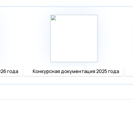
26 года
Конкурсная документация 2025 года