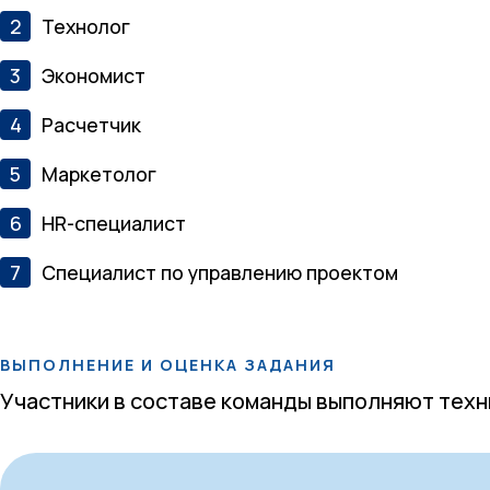
Технолог
Экономист
Расчетчик
Маркетолог
HR-специалист
Специалист по управлению проектом
ВЫПОЛНЕНИЕ И ОЦЕНКА ЗАДАНИЯ
Участники в составе команды выполняют техн