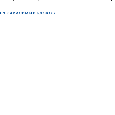
З 9 ЗАВИСИМЫХ БЛОКОВ