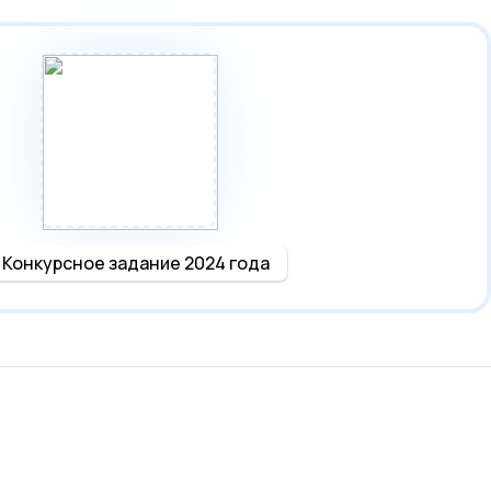
Конкурсное задание 2024 года