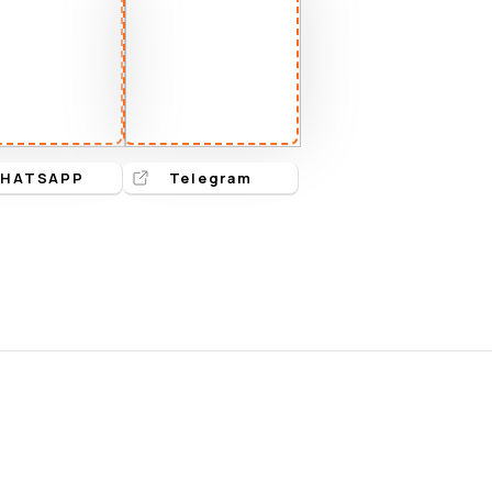
HATSAPP
Telegram