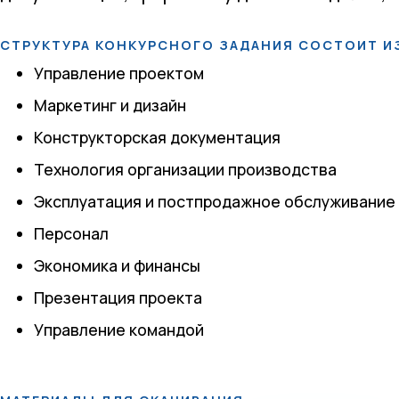
СТРУКТУРА КОНКУРСНОГО ЗАДАНИЯ СОСТОИТ И
Управление проектом
Маркетинг и дизайн
Конструкторская документация
Технология организации производства
Эксплуатация и постпродажное обслуживание
Персонал
Экономика и финансы
Презентация проекта
Управление командой