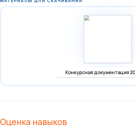
МАТЕРИАЛЫ ДЛЯ СКАЧИВАНИЯ
Конкурсная документация 20
Оценка навыков