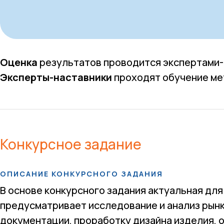
Оценка
результатов проводится экспертами-н
Эксперты-наставники
проходят обучение ме
Конкурсное задание
ОПИСАНИЕ КОНКУРСНОГО ЗАДАНИЯ
В основе конкурсного задания актуальная дл
предусматривает исследование и анализ рынк
документации, проработку дизайна изделия, 