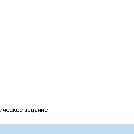
ическое задание