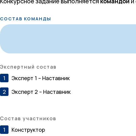
Конкурсное задание выполняется
командой
и
СОСТАВ КОМАНДЫ
Экспертный состав
Эксперт 1 – Наставник
Эксперт 2 – Наставник
Состав участников
Конструктор