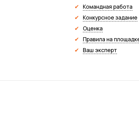
Командная работа
Конкурсное задание
Оценка
Правила на площадк
Ваш эксперт