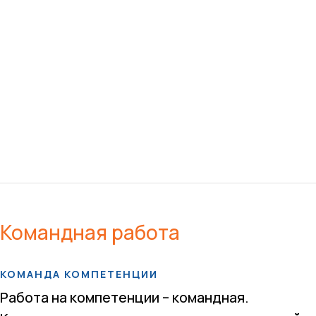
Командная работа
КОМАНДА КОМПЕТЕНЦИИ
Работа на компетенции – командная.