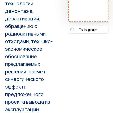
технологий
демонтажа,
дезактивации,
обращению с
Telegram
радиоактивными
отходами, технико-
экономическое
обоснование
предлагаемых
решений, расчет
синергического
эффекта
предложенного
проекта вывода из
эксплуатации.