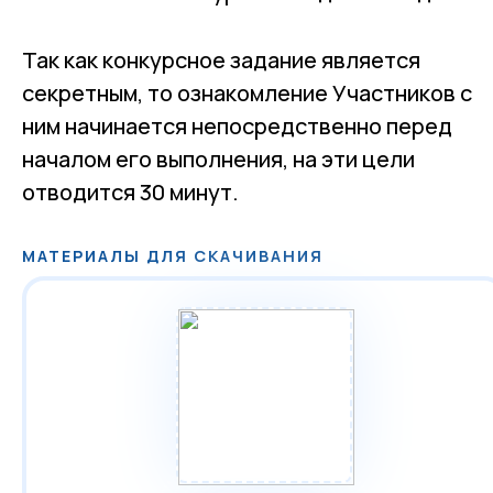
Так как конкурсное задание является
секретным, то ознакомление Участников с
ним начинается непосредственно перед
началом его выполнения, на эти цели
отводится 30 минут.
МАТЕРИАЛЫ ДЛЯ СКАЧИВАНИЯ