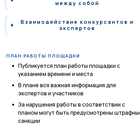
между собой
Взаимодействие конкурсантов и
экспертов
ПЛАН РАБОТЫ ПЛОЩАДКИ
Публикуется план работы площадки с
указанием времени и места
В плане вся важная информация для
экспертов и участников
За нарушения работы в соответствии с
планом могут быть предусмотрены штрафны
санкции