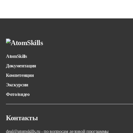
AtomSkills
Документация
Компетенции
Экскурсии
Фото/видео
Контакты
deal@atomskills.ru - по вопросам деловой программы