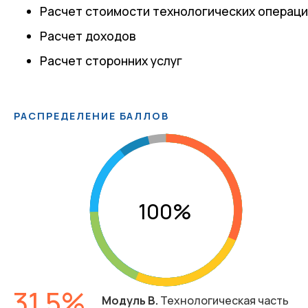
Расчет стоимости технологических операц
Расчет доходов
Расчет сторонних услуг
РАСПРЕДЕЛЕНИЕ БАЛЛОВ
31.5
Модуль В.
Технологическая часть