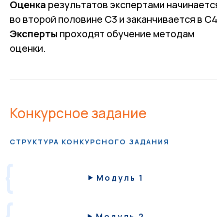
Оценка
результатов экспертами начинаетс
во второй половине С3 и заканчивается в С4
Эксперты
проходят обучение методам
оценки.
Конкурсное задание
СТРУКТУРА КОНКУРСНОГО ЗАДАНИЯ
Модуль 1
Модуль 2