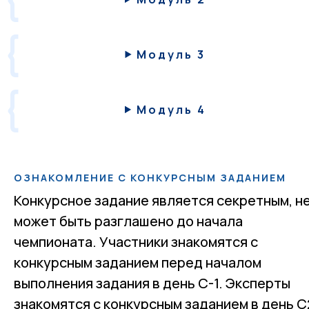
Модуль 3
Модуль 4
ОЗНАКОМЛЕНИЕ С КОНКУРСНЫМ ЗАДАНИЕМ
Конкурсное задание является секретным, н
может быть разглашено до начала
чемпионата. Участники знакомятся с
конкурсным заданием перед началом
выполнения задания в день С-1. Эксперты
знакомятся с конкурсным заданием в день С