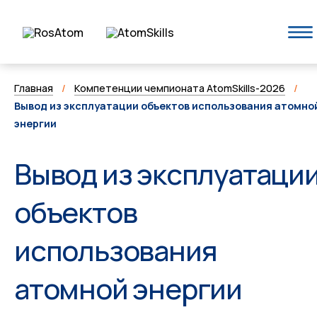
Главная
/
Компетенции чемпионата AtomSkills-2026
/
Вывод из эксплуатации объектов использования атомно
энергии
Вывод из эксплуатаци
объектов
использования
атомной энергии