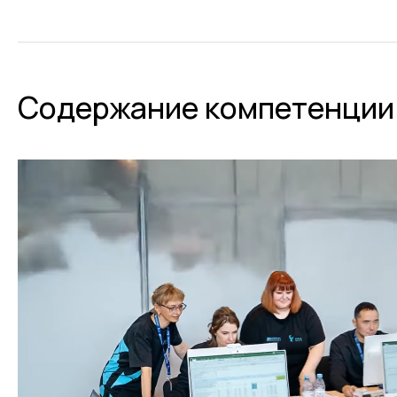
Содержание компетенции