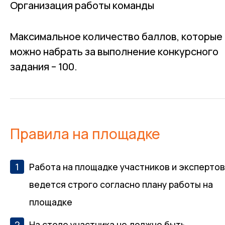
Организация работы команды
Максимальное количество баллов, которые
можно набрать за выполнение конкурсного
задания – 100.
Правила на площадке
Работа на площадке участников и эксперто
ведется строго согласно плану работы на
площадке
На столе участника не должно быть