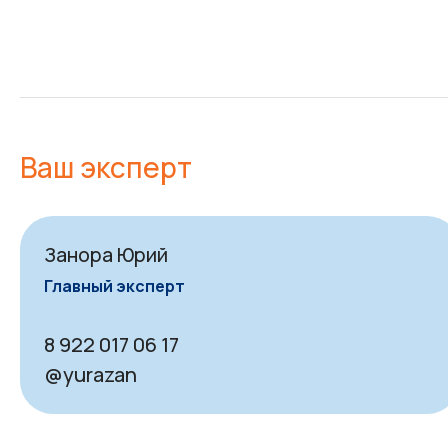
Ваш эксперт
Занора Юрий
Главный эксперт
8 922 017 06 17
@yurazan