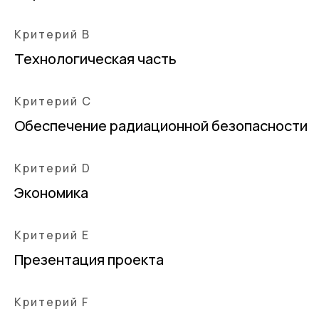
Критерий B
Технологическая часть
Критерий С
Обеспечение радиационной безопасности
Критерий D
Экономика
Критерий E
Презентация проекта
Критерий F