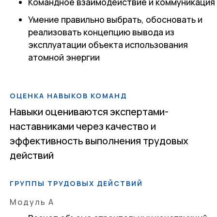
Командное взаимодействие и коммуникация
Умение правильно выбрать, обосновать и
реализовать концепцию вывода из
эксплуатации объекта использования
атомной энергии
ОЦЕНКА НАВЫКОВ КОМАНД
Навыки оцениваются экспертами-
наставниками через качество и
эффективность выполнения трудовых
действий
ГРУППЫ ТРУДОВЫХ ДЕЙСТВИЙ
Модуль А