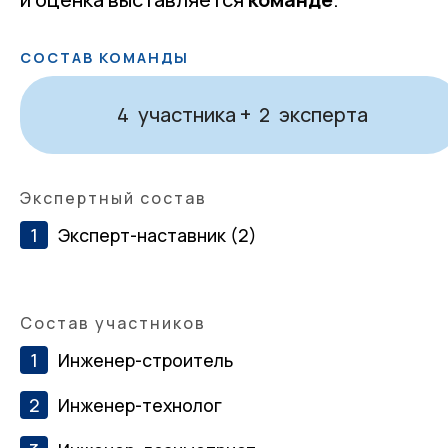
СОСТАВ КОМАНДЫ
участника +
эксперта
4
2
Экспертный состав
Эксперт-наставник (2)
Состав участников
Инженер-строитель
Инженер-технолог