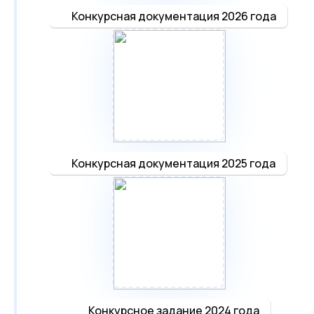
Конкурсная документация 2026 года
Конкурсная документация 2025 года
100%
Конкурсное задание 2024 года