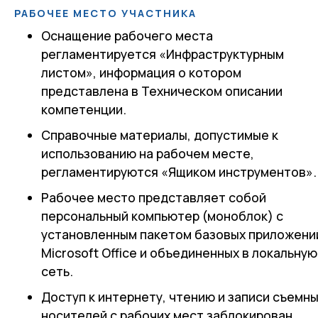
РАБОЧЕЕ МЕСТО УЧАСТНИКА
Оснащение рабочего места
регламентируется «Инфраструктурным
листом», информация о котором
представлена в Техническом описании
компетенции.
Справочные материалы, допустимые к
использованию на рабочем месте,
регламентируются «Ящиком инструментов».
Рабочее место представляет собой
персональный компьютер (моноблок) с
установленным пакетом базовых приложени
Microsoft Office и объединенных в локальную
сеть.
Доступ к интернету, чтению и записи съемн
носителей с рабочих мест заблокирован.