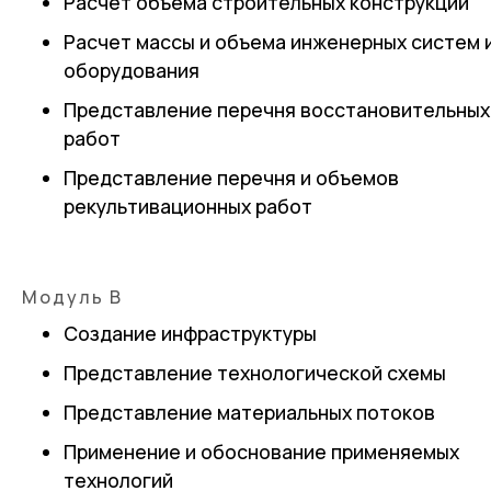
Расчет объема строительных конструкций
Расчет массы и объема инженерных систем 
оборудования
Представление перечня восстановительных
работ
Представление перечня и объемов
рекультивационных работ
Модуль B
Создание инфраструктуры
Представление технологической схемы
Представление материальных потоков
Применение и обоснование применяемых
технологий