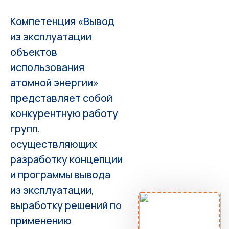
Компетенция «Вывод
из эксплуатации
объектов
использования
атомной энергии»
представляет собой
конкурентную работу
групп,
осуществляющих
разработку концепции
и программы вывода
из эксплуатации,
выработку решений по
применению