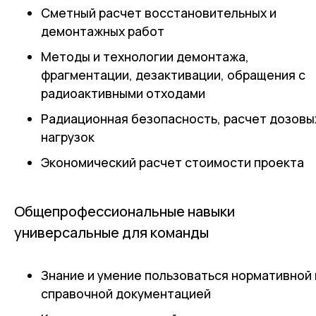
Сметный расчет восстановительных и
демонтажных работ
Методы и технологии демонтажа,
фрагментации, дезактивации, обращения с
радиоактивными отходами
Радиационная безопасность, расчет дозовы
нагрузок
Экономический расчет стоимости проекта
Общепрофессиональные навыки
универсальные для команды
Знание и умение пользоваться нормативной 
справочной документацией