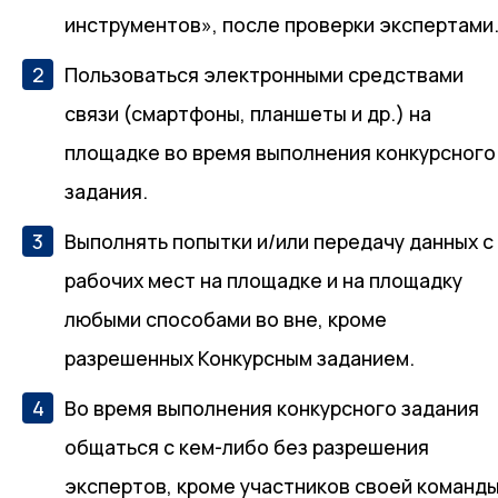
инструментов», после проверки экспертами
Пользоваться электронными средствами
связи (смартфоны, планшеты и др.) на
площадке во время выполнения конкурсного
задания.
Выполнять попытки и/или передачу данных с
рабочих мест на площадке и на площадку
любыми способами во вне, кроме
разрешенных Конкурсным заданием.
Во время выполнения конкурсного задания
общаться с кем-либо без разрешения
экспертов, кроме участников своей команды