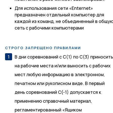
Для использования сети «Enternet»
предназначен отдельный компьютер для
каждой из команд, не объединенный в общу
сеть с рабочими компьютерами
СТРОГО ЗАПРЕЩЕНО ПРАВИЛАМИ
В дни соревнований с С(1) по С(3) приносит
на рабочие места и/или выносить с рабочих
мест любую информацию в электронном,
печатном или рукописном виде. В первый
день соревнований С(-1) допускается к
применению справочный материал,
регламентированный «Ящиком