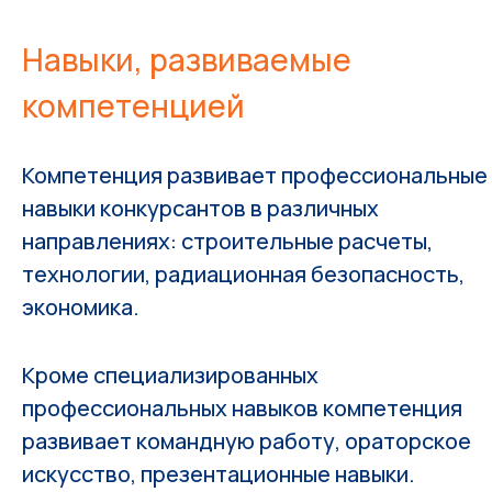
Навыки, развиваемые
компетенцией
Компетенция развивает профессиональные
навыки конкурсантов в различных
направлениях: строительные расчеты,
технологии, радиационная безопасность,
экономика.
Кроме специализированных
профессиональных навыков компетенция
развивает командную работу, ораторское
искусство, презентационные навыки.