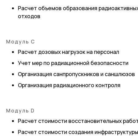
Расчет объемов образования радиоактивны
отходов
Модуль С
Расчет дозовых нагрузок на персонал
Учет мер по радиационной безопасности
Организация санпропускников и саншлюзов
Организация радиационного контроля
Модуль D
Расчет стоимости восстановительных рабо
Расчет стоимости создания инфраструктур