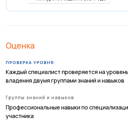
Оценка
ПРОВЕРКА УРОВНЯ
Каждый специалист проверяется на уровен
владения двумя группами знаний и навыков
Группы знаний и навыков
Профессиональные навыки по специализац
участника