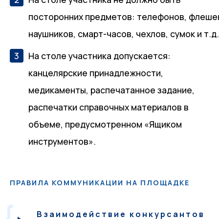
посторонних предметов: телефонов, флеше
наушников, смарт-часов, чехлов, сумок и т.д
На столе участника допускается:
канцелярские принадлежности,
медикаменты, распечатанное задание,
распечатки справочных материалов в
объеме, предусмотренном «Ящиком
инструментов».
ПРАВИЛА КОММУНИКАЦИИ НА ПЛОЩАДКЕ
Взаимодействие конкурсантов