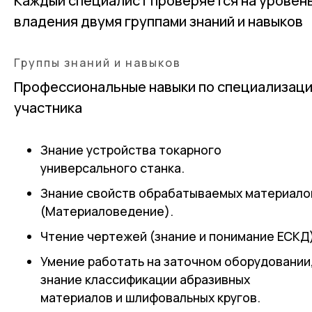
Каждый специалист проверяется на уровен
владения двумя группами знаний и навыков
Группы знаний и навыков
Профессиональные навыки по специализац
участника
Знание устройства токарного
универсального станка.
Знание свойств обрабатываемых материало
(Материаловедение).
Чтение чертежей (знание и понимание ЕСКД)
Умение работать на заточном оборудовании
знание классификации абразивных
материалов и шлифовальных кругов.