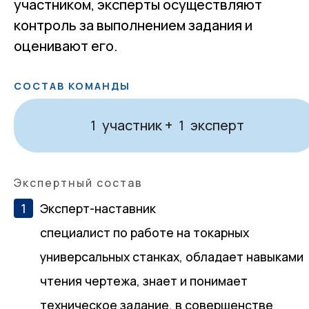
участником, эксперты осуществляют
контроль за выполнением задания и
оценивают его.
СОСТАВ КОМАНДЫ
участник +
эксперт
1
1
Экспертный состав
Эксперт-наставник
специалист по работе на токарных
универсальных станках, обладает навыками
чтения чертежа, знает и понимает
техническое задание, в совершенстве