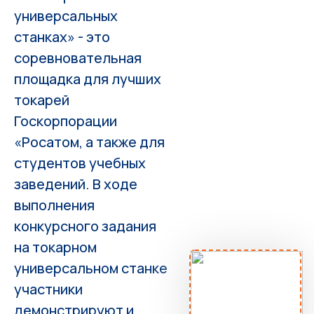
универсальных
станках» - это
соревновательная
площадка для лучших
токарей
Госкорпорации
«Росатом, а также для
студентов учебных
заведений. В ходе
выполнения
конкурсного задания
на токарном
универсальном станке
участники
демонстрируют и