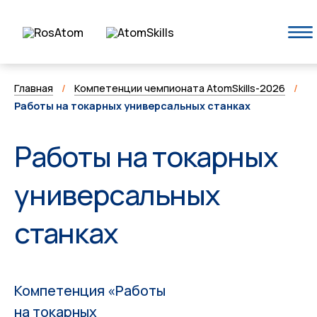
Главная
/
Компетенции чемпионата AtomSkills-2026
/
Работы на токарных универсальных станках
Работы на токарных
универсальных
станках
Компетенция «Работы
на токарных