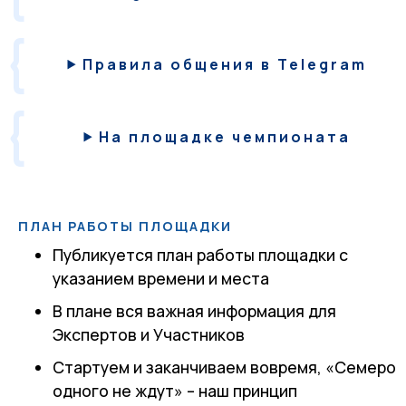
Правила общения в Telegram
На площадке чемпионата
ПЛАН РАБОТЫ ПЛОЩАДКИ
Публикуется план работы площадки с
указанием времени и места
В плане вся важная информация для
Экспертов и Участников
Стартуем и заканчиваем вовремя, «Семеро
одного не ждут» – наш принцип