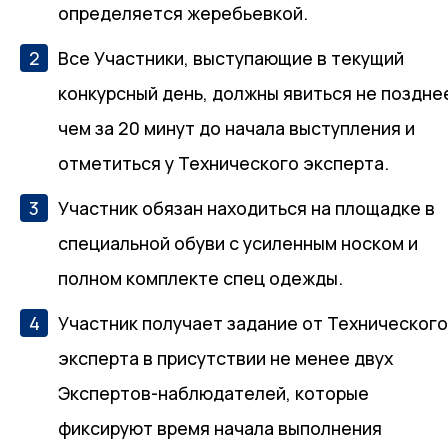
определяется жеребьевкой.
Все Участники, выступающие в текущий
конкурсный день, должны явиться не поздне
чем за 20 минут до начала выступления и
отметиться у Технического эксперта.
Участник обязан находиться на площадке в
специальной обуви с усиленным носком и
полном комплекте спец одежды.
Участник получает задание от Техническог
эксперта в присутствии не менее двух
Экспертов-наблюдателей, которые
фиксируют время начала выполнения