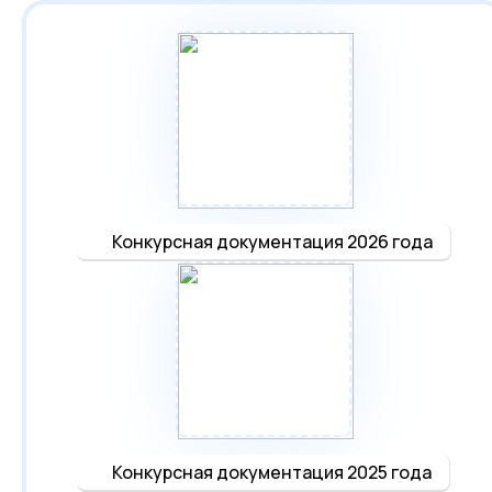
Конкурсная документация 2026 года
Конкурсная документация 2025 года