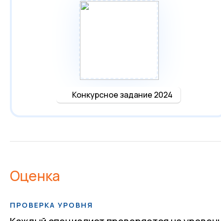
Конкурсное задание 2024
Оценка
ПРОВЕРКА УРОВНЯ