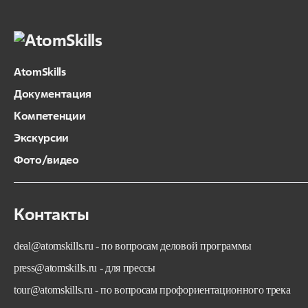
AtomSkills
Документация
Компетенции
Экскурсии
Фото/видео
Контакты
deal@atomskills.ru - по вопросам деловой программы
press@atomskills.ru - для прессы
tour@atomskills.ru - по вопросам профориентационного трека