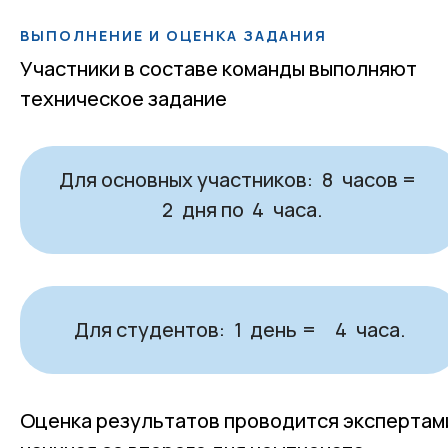
ВЫПОЛНЕНИЕ И ОЦЕНКА ЗАДАНИЯ
Участники в составе команды выполняют
техническое задание
Для основных участников:
часов
8
=
дня по
часа.
2
4
Для студентов:
день
часа.
1
=
4
Оценка результатов проводится экспертам