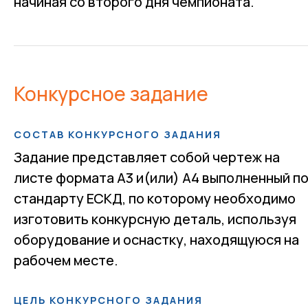
начиная со второго дня чемпионата.
Конкурсное задание
СОСТАВ КОНКУРСНОГО ЗАДАНИЯ
Задание представляет собой чертеж на
листе формата А3 и(или) А4 выполненный п
стандарту ЕСКД, по которому необходимо
изготовить конкурсную деталь, используя
оборудование и оснастку, находящуюся на
рабочем месте.
ЦЕЛЬ КОНКУРСНОГО ЗАДАНИЯ