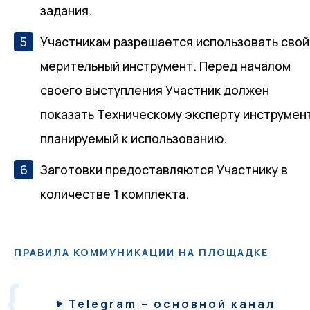
задания.
Участникам разрешается использовать свой
мерительный инструмент. Перед началом
своего выступления Участник должен
показать Техническому эксперту инструмен
планируемый к использованию.
Заготовки предоставляются Участнику в
количестве 1 комплекта.
ПРАВИЛА КОММУНИКАЦИИ НА ПЛОЩАДКЕ
Telegram – основной канал