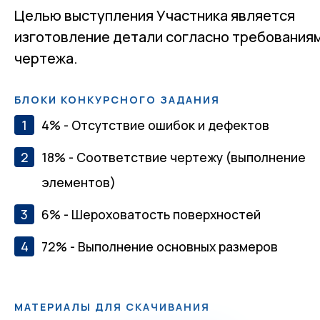
Целью выступления Участника является
изготовление детали согласно требования
чертежа.
БЛОКИ КОНКУРСНОГО ЗАДАНИЯ
4% - Отсутствие ошибок и дефектов
18% - Соответствие чертежу (выполнение
элементов)
6% - Шероховатость поверхностей
72% - Выполнение основных размеров
МАТЕРИАЛЫ ДЛЯ СКАЧИВАНИЯ