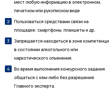
мест любую информацию в электронном,
печатном или рукописном виде
Пользоваться средствами связи на
площадке: смартфоны, планшеты и др.
Запрещается находиться в зоне компетенци
в состоянии алкогольного или
наркотического опьянения.
Во время выполнения конкурсного задания
общаться с кем-либо без разрешения
Главного эксперта.