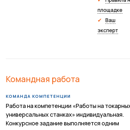
площадке
Ваш
эксперт
Командная работа
КОМАНДА КОМПЕТЕНЦИИ
Работа на компетенции «Работы на токарны
универсальных станках» индивидуальная.
Конкурсное задание выполняется одним