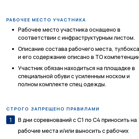
РАБОЧЕЕ МЕСТО УЧАСТНИКА
Рабочее место участника оснащено в
соответствии с инфраструктурным листом.
Описание состава рабочего места, тулбокс
и его содержание описано в ТО компетенции
Участник обязан находиться на площадке в
специальной обуви с усиленным носком и
полном комплекте спец одежды.
СТРОГО ЗАПРЕЩЕНО ПРАВИЛАМИ
В дни соревнований с С1 по С4 приносить на
рабочие места и/или выносить с рабочих