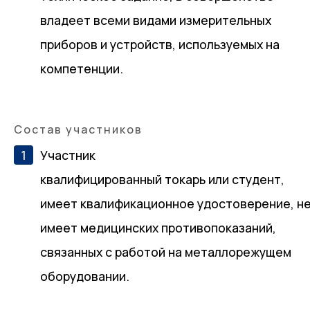
владеет всеми видами измерительных
приборов и устройств, используемых на
компетенции.
Состав участников
Участник
квалифицированный токарь или студент,
имеет квалификационное удостоверение, н
имеет медицинских противопоказаний,
связанных с работой на металлорежущем
оборудовании.