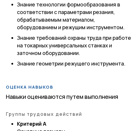
Знание технологии формообразования в
соответствии с параметрами резания,
обрабатываемым материалом,
оборудованием и режущим инструментом.
Знание требований охраны труда при работ
на токарных универсальных станках и
заточном оборудовании.
Знание геометрии режущего инструмента.
ОЦЕНКА НАВЫКОВ
Навыки оцениваются путем выполнения
Группы трудовых действий
Критерий А