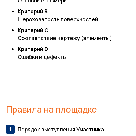
Основные размеры
Критерий В
Шероховатость поверхностей
Критерий С
Соответствие чертежу (элементы)
Критерий D
Ошибки и дефекты
Правила на площадке
Порядок выступления Участника