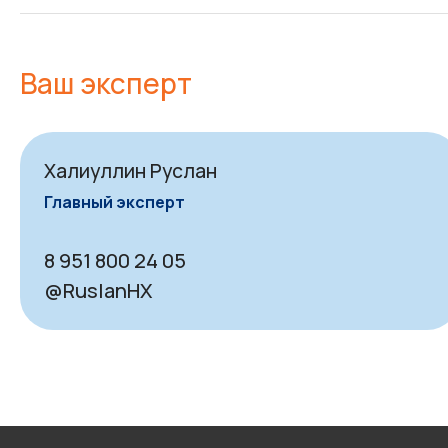
Ваш эксперт
Халиуллин Руслан
Главный эксперт
8 951 800 24 05
@RuslanHX